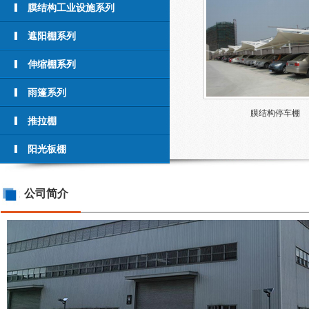
膜结构工业设施系列
遮阳棚系列
伸缩棚系列
雨篷系列
膜结构停车棚
推拉棚
阳光板棚
公司简介