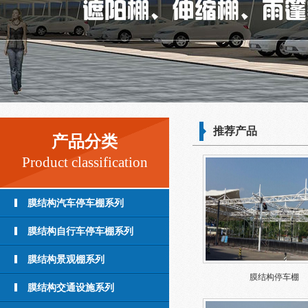
推荐产品
产品分类
Product classification
膜结构汽车停车棚系列
膜结构自行车停车棚系列
膜结构景观棚系列
膜结构停车棚
膜结构交通设施系列