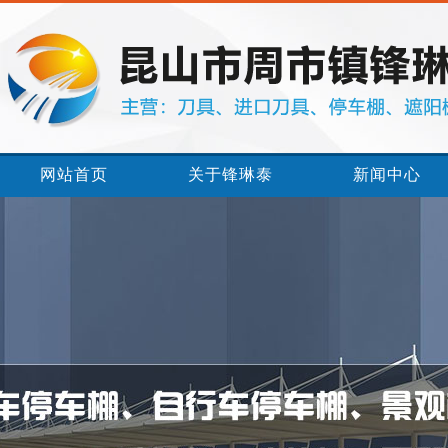
网站首页
关于锋琳泰
新闻中心