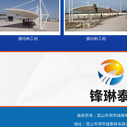
膜结构工程
膜结构工程
版权所有：昆山市周市镇锋琳
地址：昆山市周市镇萧林东路292