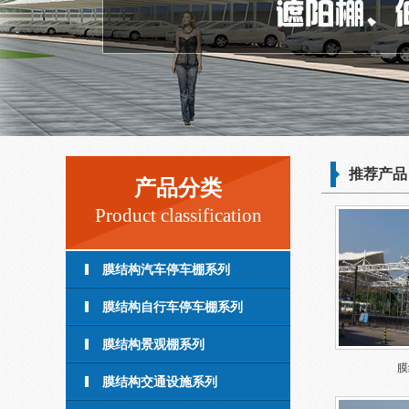
推荐产品
产品分类
Product classification
膜结构汽车停车棚系列
膜结构自行车停车棚系列
膜结构景观棚系列
膜
膜结构交通设施系列