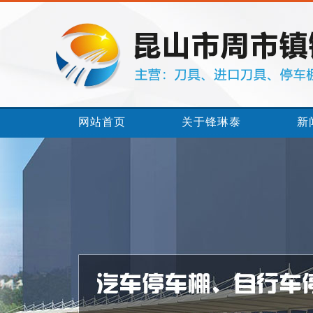
网站首页
关于锋琳泰
新