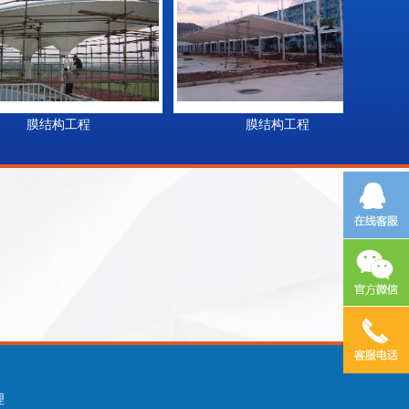
膜结构工程
膜结构工程
理