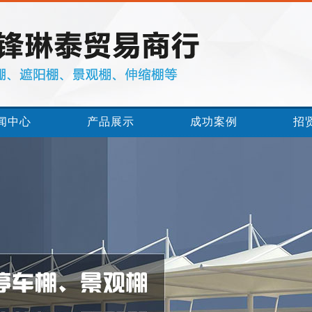
闻中心
产品展示
成功案例
招