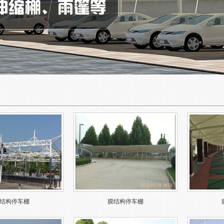
结构停车棚
膜结构停车棚