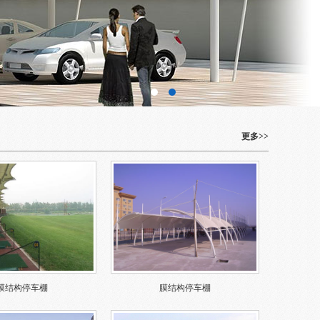
更多>>
膜结构停车棚
膜结构停车棚