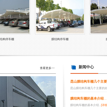
结构停车棚
膜结构停车棚
新闻中心
查看更多>>
昆山膜结构车棚几个主要
昆山膜结构车棚几个主要的好处
膜结构车棚的基本介绍
...
膜结构车棚的基本介绍...
[详