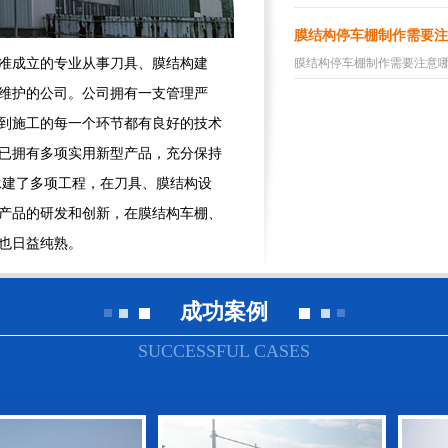
膜结构停车棚制作需要注
准成立的专业从事刀具、膜结构建
膜结构停车棚制作需要注意哪些
维护的公司。公司拥有一支管理严
到施工的每一个环节都有良好的技术
已拥有多项实用新型产品，充分保持
承建了多项工程，在刀具、膜结构设
产品的研发和创新，在膜结构车棚、
也日益纯熟。
成功案例
SUCCESSFUL CASES