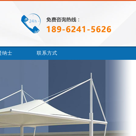
贤纳士
联系方式