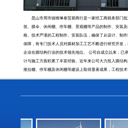
昆山市周市镇锋琳泰贸易商行是一家经工商税务部门批
筑、膜伞、休闲棚、停车棚、景观棚等产品的制作、安装及
格、技术严谨的工程制作、安装队伍，确保了从设计、制作
保障，有专门技术人员对膜材加工工艺不断进行研究开发，
企业在膜结构行业的技术领先地位。 公司自成立以来，已
计与施工方面积累了丰富经验。近年来公司大力投入膜结构
推拉棚、停车棚及休闲棚等建设上取得显著成果，工程技术