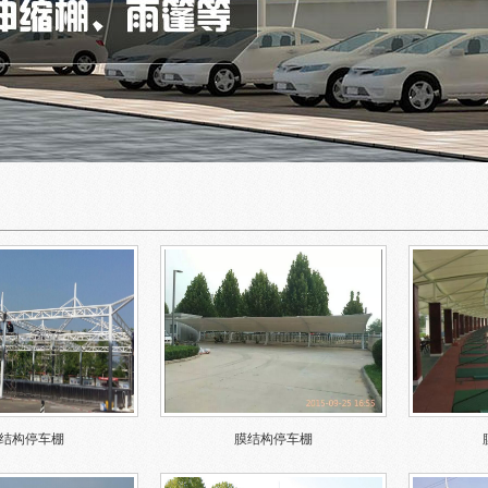
结构停车棚
膜结构停车棚