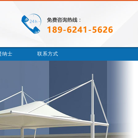
贤纳士
联系方式