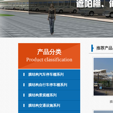
推荐产品
产品分类
Product classification
膜结构汽车停车棚系列
膜结构自行车停车棚系列
膜结构景观棚系列
膜
膜结构交通设施系列