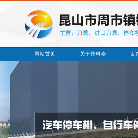
网站首页
关于锋琳泰
新