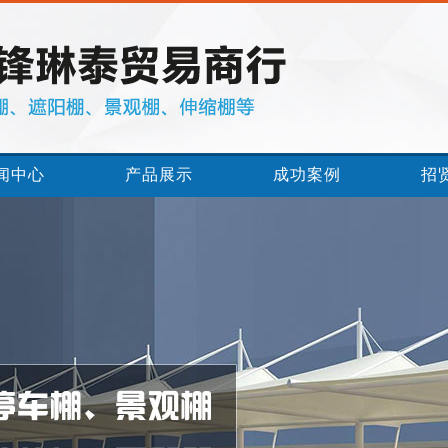
闻中心
产品展示
成功案例
招