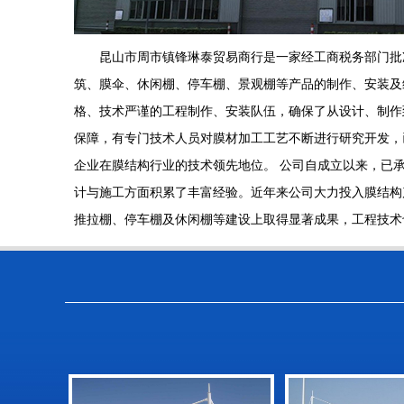
昆山市周市镇锋琳泰贸易商行是一家经工商税务部门批
筑、膜伞、休闲棚、停车棚、景观棚等产品的制作、安装及
格、技术严谨的工程制作、安装队伍，确保了从设计、制作
保障，有专门技术人员对膜材加工工艺不断进行研究开发，
企业在膜结构行业的技术领先地位。 公司自成立以来，已
计与施工方面积累了丰富经验。近年来公司大力投入膜结构
推拉棚、停车棚及休闲棚等建设上取得显著成果，工程技术