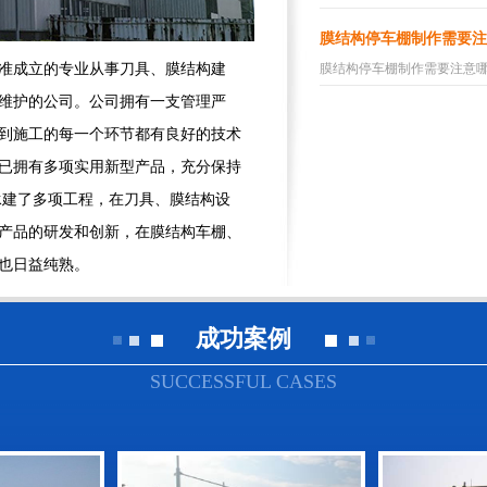
膜结构停车棚制作需要注
准成立的专业从事刀具、膜结构建
膜结构停车棚制作需要注意哪些
维护的公司。公司拥有一支管理严
到施工的每一个环节都有良好的技术
已拥有多项实用新型产品，充分保持
承建了多项工程，在刀具、膜结构设
产品的研发和创新，在膜结构车棚、
也日益纯熟。
成功案例
SUCCESSFUL CASES