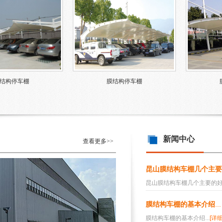
结构停车棚
膜结构停车棚
新闻中心
查看更多>>
昆山膜结构车棚几个主要
昆山膜结构车棚几个主要的好处
膜结构车棚的基本介绍
...
膜结构车棚的基本介绍...
[详