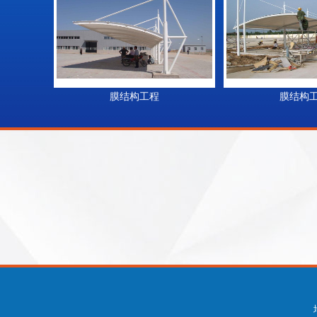
膜结构工程
膜结构工程