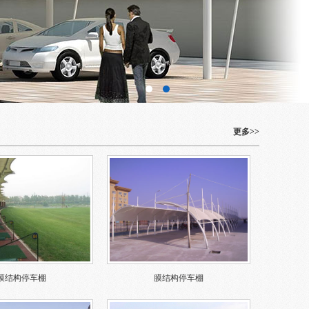
更多>>
膜结构停车棚
膜结构停车棚