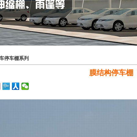
车停车棚系列
膜结构停车棚