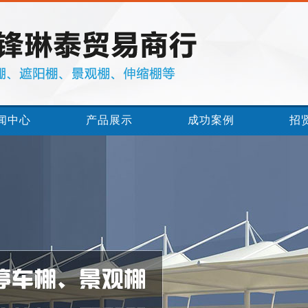
闻中心
产品展示
成功案例
招