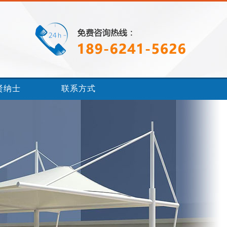
贤纳士
联系方式