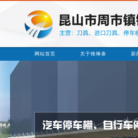
网站首页
关于锋琳泰
新