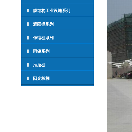
膜结构工业设施系列
遮阳棚系列
伸缩棚系列
雨篷系列
推拉棚
阳光板棚