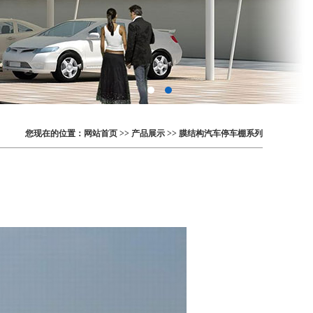
您现在的位置：
网站首页
>>
产品展示
>>
膜结构汽车停车棚系列