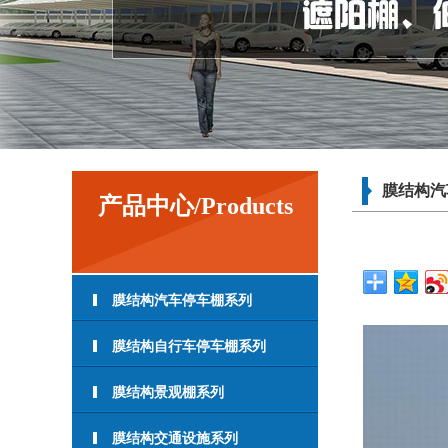
膜结构汽
产品中心/Products
膜结构汽车停车棚系列
膜结构自行车停车棚系列
膜结构景观棚系列
膜结构交通设施系列